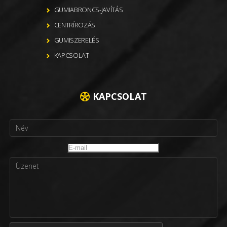
GUMIABRONCS-JAVÍTÁS
CENTRÍROZÁS
GUMISZERELÉS
KAPCSOLAT
KAPCSOLAT