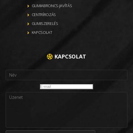
GUMIABRONCS-JAVÍTÁS
CENTRÍROZÁS
GUMISZERELÉS
KAPCSOLAT
KAPCSOLAT