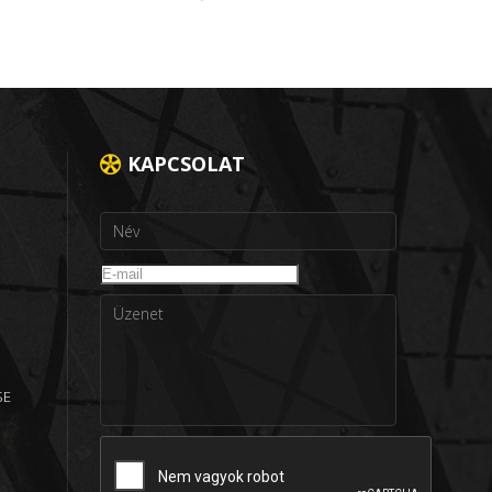
KAPCSOLAT
SE