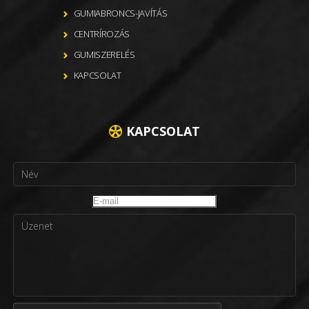
GUMIABRONCS-JAVÍTÁS
CENTRÍROZÁS
GUMISZERELÉS
KAPCSOLAT
KAPCSOLAT