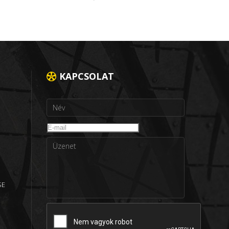
KAPCSOLAT
SE