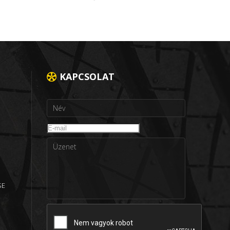
KAPCSOLAT
SE