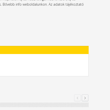
l is. Bővebb info weboldalunkon. Az adatok tájékoztató