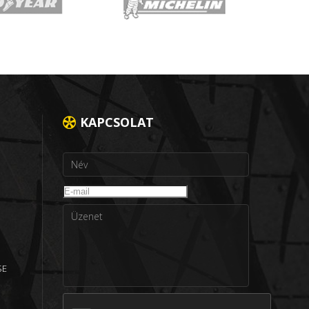
KAPCSOLAT
SE