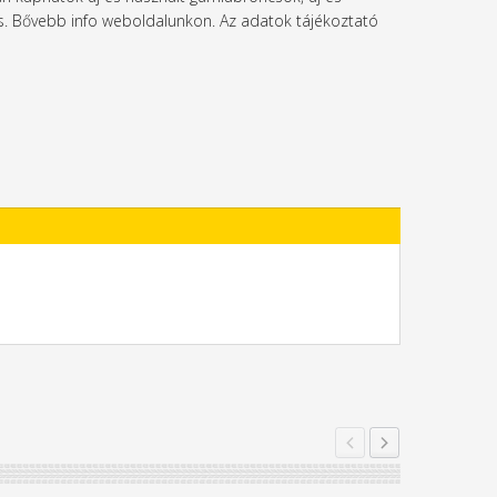
l is. Bővebb info weboldalunkon. Az adatok tájékoztató