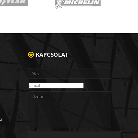
KAPCSOLAT
SE