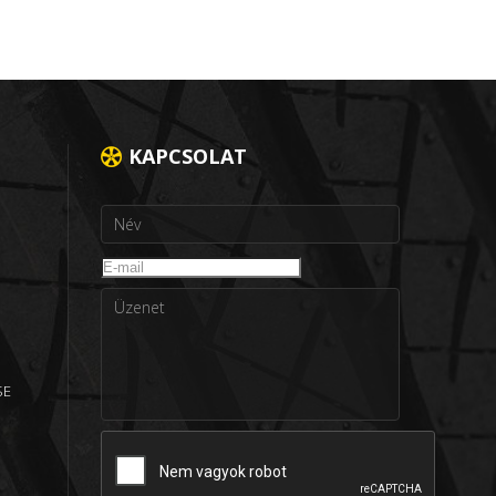
KAPCSOLAT
SE