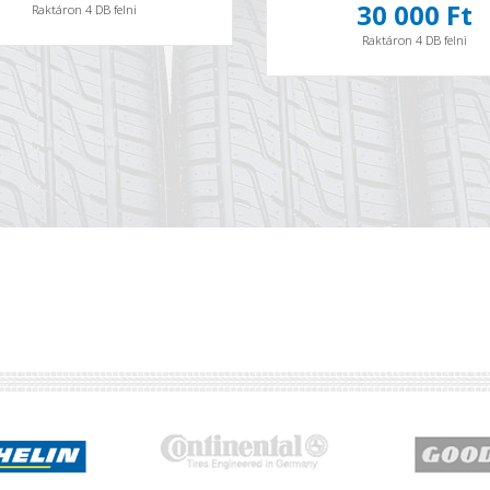
30 000 Ft
Raktáron 4 DB felni
Raktáron 4 DB felni