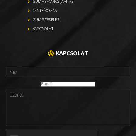
GUMIABRONCS-JAVÍTÁS
CENTRÍROZÁS
GUMISZERELÉS
KAPCSOLAT
KAPCSOLAT