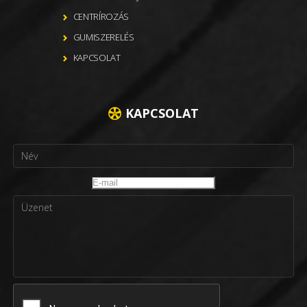
CENTRÍROZÁS
GUMISZERELÉS
KAPCSOLAT
KAPCSOLAT