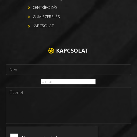
CENTRÍROZÁS
GUMISZERELÉS
KAPCSOLAT
KAPCSOLAT