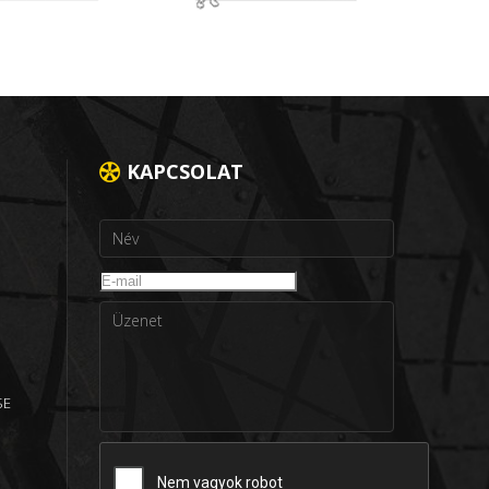
KAPCSOLAT
SE