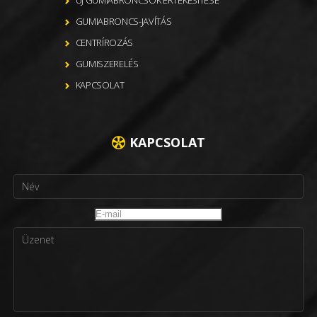
GUMIABRONCS-JAVÍTÁS
CENTRÍROZÁS
GUMISZERELÉS
KAPCSOLAT
KAPCSOLAT