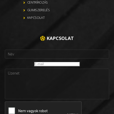
CENTRÍROZÁS
GUMISZERELÉS
KAPCSOLAT
KAPCSOLAT