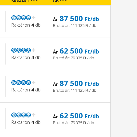
KÉSZLET
ÁR
87 500
Ft/db
Ár
Raktáron
4
db
Bruttó ár: 111 125 Ft / db
62 500
Ft/db
Ár
Raktáron
4
db
Bruttó ár: 79 375 Ft / db
87 500
Ft/db
Ár
Raktáron
4
db
Bruttó ár: 111 125 Ft / db
62 500
Ft/db
Ár
Raktáron
4
db
Bruttó ár: 79 375 Ft / db