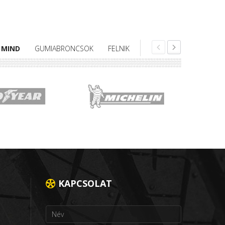
MIND
GUMIABRONCSOK
FELNIK
KAPCSOLAT