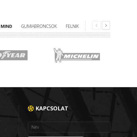
MIND
GUMIABRONCSOK
FELNIK
KAPCSOLAT