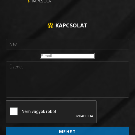
KAPCSOLAT
KAPCSOLAT