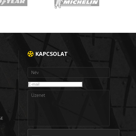
KAPCSOLAT
SE