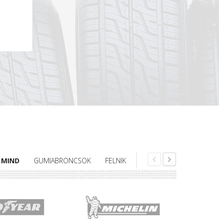
MIND
GUMIABRONCSOK
FELNIK