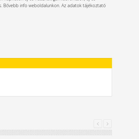
l is. Bővebb info weboldalunkon. Az adatok tájékoztató