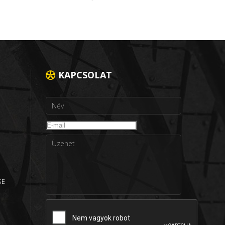
KAPCSOLAT
SE