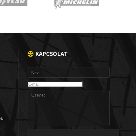
KAPCSOLAT
SE