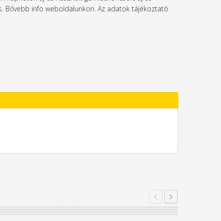
l is. Bővebb info weboldalunkon. Az adatok tájékoztató