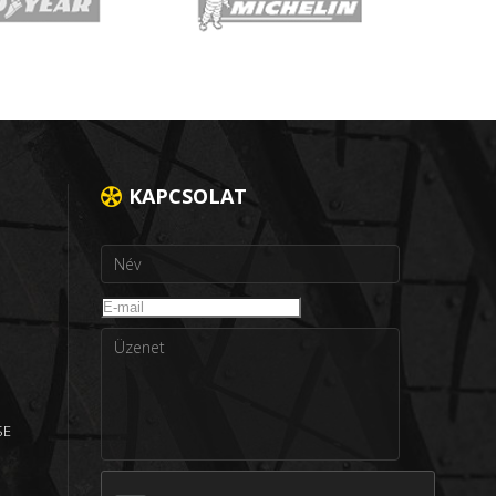
KAPCSOLAT
SE