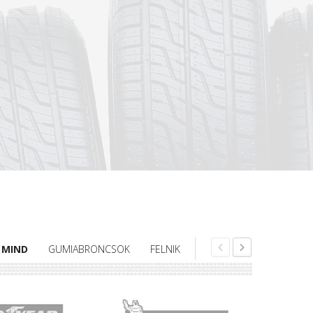
MIND
GUMIABRONCSOK
FELNIK