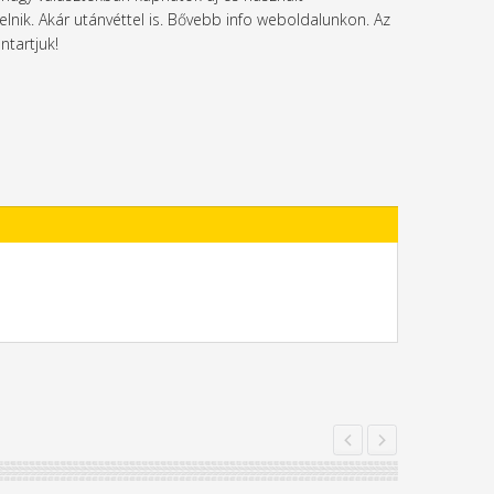
elnik. Akár utánvéttel is. Bővebb info weboldalunkon. Az
ntartjuk!