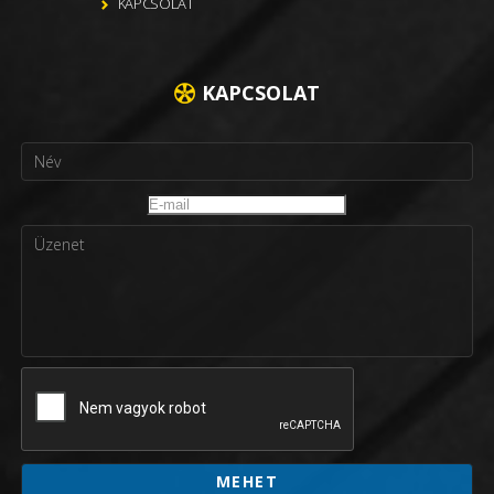
KAPCSOLAT
KAPCSOLAT