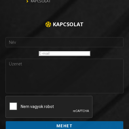
KAPCSOLAT
KAPCSOLAT