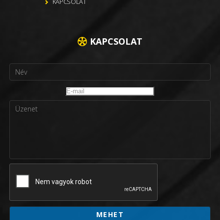
KAPCSOLAT
KAPCSOLAT