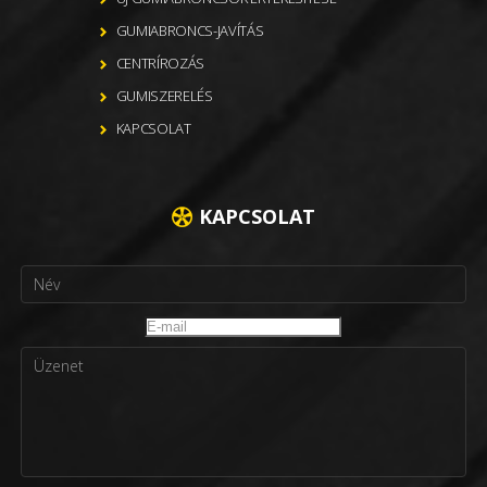
GUMIABRONCS-JAVÍTÁS
CENTRÍROZÁS
GUMISZERELÉS
KAPCSOLAT
KAPCSOLAT