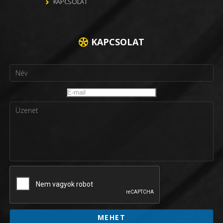
KAPCSOLAT
KAPCSOLAT