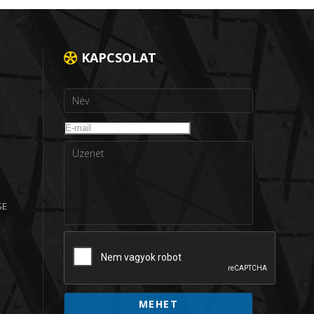
KAPCSOLAT
SE