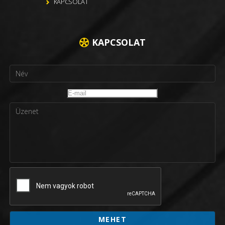
KAPCSOLAT
KAPCSOLAT