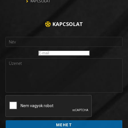
KAPCSOLAT
KAPCSOLAT