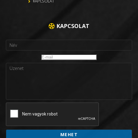
KAPCSOLAT
KAPCSOLAT