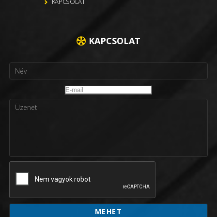
KAPCSOLAT
KAPCSOLAT