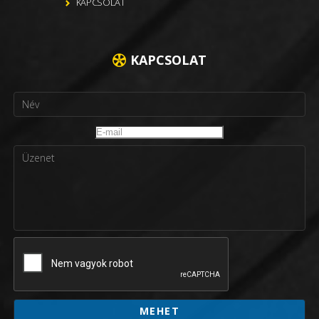
KAPCSOLAT
KAPCSOLAT