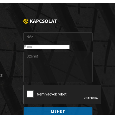
KAPCSOLAT
SE