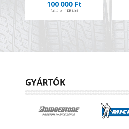
100 000 Ft
Raktáron 4 DB felni
GYÁRTÓK