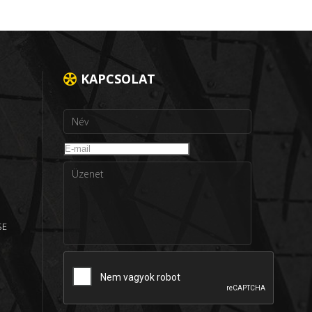
KAPCSOLAT
SE