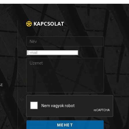
KAPCSOLAT
SE