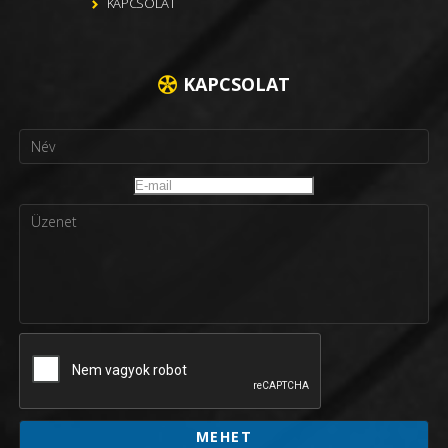
KAPCSOLAT
KAPCSOLAT