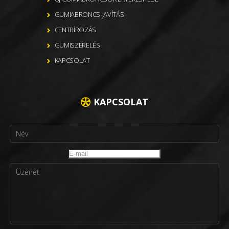
GUMIABRONCS-JAVÍTÁS
CENTRÍROZÁS
GUMISZERELÉS
KAPCSOLAT
KAPCSOLAT