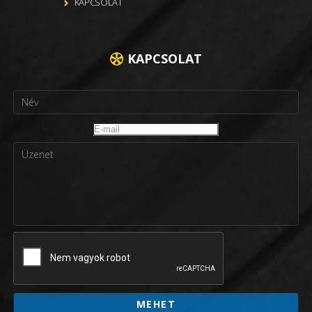
KAPCSOLAT
KAPCSOLAT