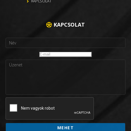
KAPCSOLAT
KAPCSOLAT