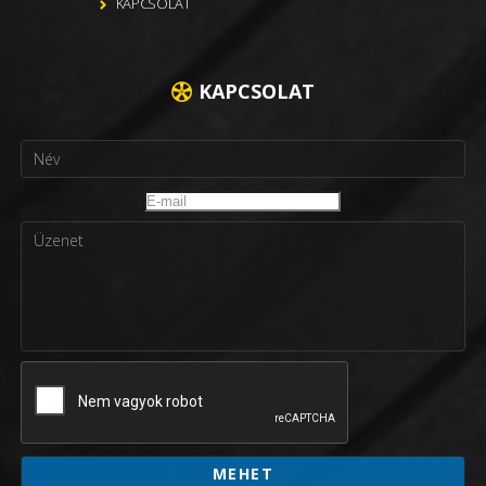
KAPCSOLAT
KAPCSOLAT