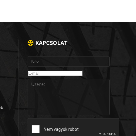
KAPCSOLAT
SE