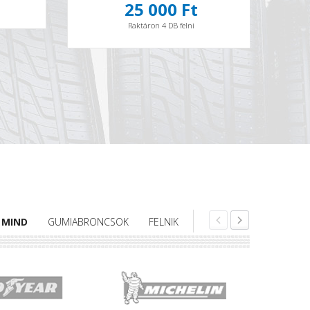
25 000 Ft
Raktáron 4 DB felni
MIND
GUMIABRONCSOK
FELNIK