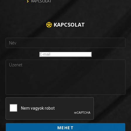
KAPCSOLAT
KAPCSOLAT