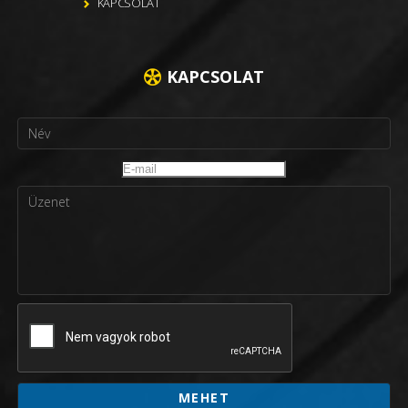
KAPCSOLAT
KAPCSOLAT