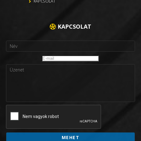
KAPCSOLAT
KAPCSOLAT