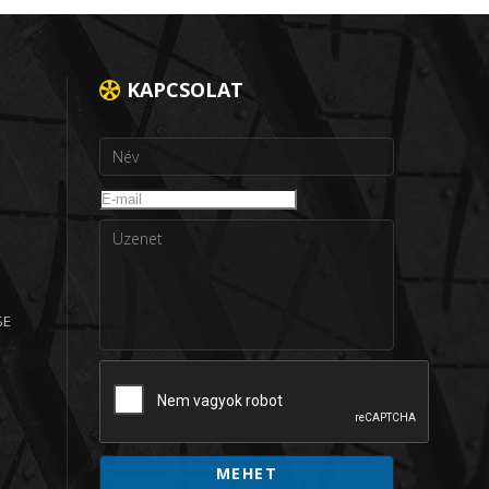
KAPCSOLAT
SE